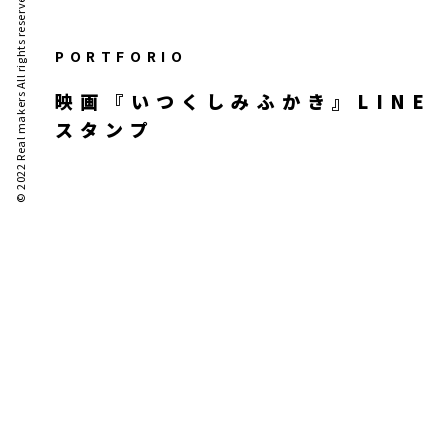
© 2022 Real makers All rights reserved.
PORTFORIO
映画『いつくしみふかき』LINE
スタンプ