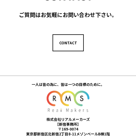
ご質問はお気軽にお問い合わせ下さい。
CONTACT
一人は皆の為に、皆は一つの目標のために。
株式会社リアルメーカーズ
【新宿事務所】
〒169-0074
東京都新宿区北新宿2丁目8-11メゾンベールB棟1階