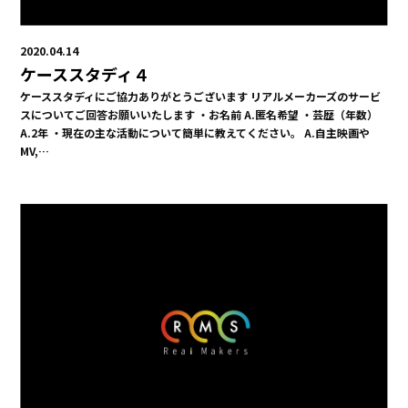
2020.04.14
ケーススタディ４
ケーススタディにご協力ありがとうございます リアルメーカーズのサービ
スについてご回答お願いいたします ・お名前 A.匿名希望 ・芸歴（年数）
A.2年 ・現在の主な活動について簡単に教えてください。 A.自主映画や
MV,…