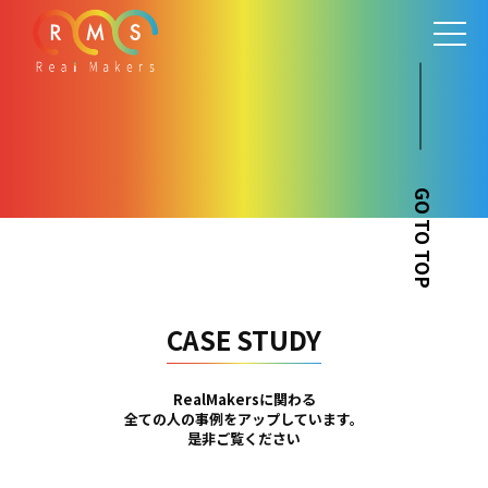
GO TO TOP
CASE STUDY
RealMakersに関わる
全ての人の事例をアップしています。
是非ご覧ください