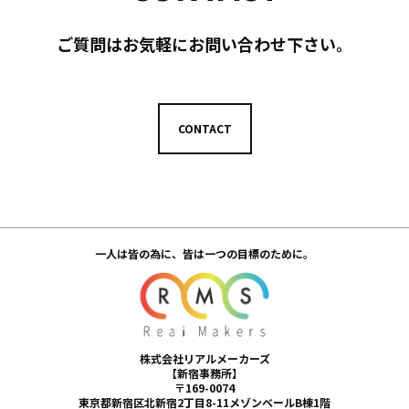
ご質問はお気軽にお問い合わせ下さい。
CONTACT
一人は皆の為に、皆は一つの目標のために。
株式会社リアルメーカーズ
【新宿事務所】
〒169-0074
東京都新宿区北新宿2丁目8-11メゾンベールB棟1階