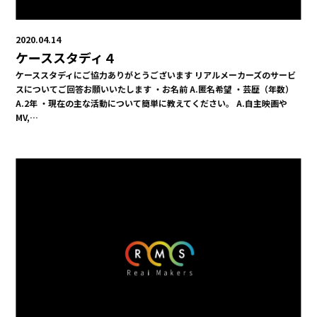
2020.04.14
ケーススタディ４
ケーススタディにご協力ありがとうございます リアルメーカーズのサービ
スについてご回答お願いいたします ・お名前 A.匿名希望 ・芸歴（年数）
A.2年 ・現在の主な活動について簡単に教えてください。 A.自主映画や
MV,…