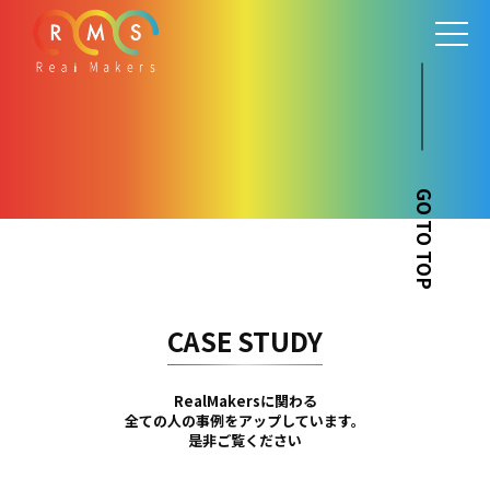
GO TO TOP
CASE STUDY
RealMakersに関わる
全ての人の事例をアップしています。
是非ご覧ください