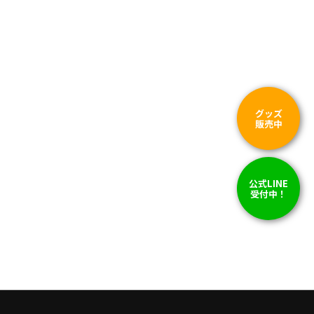
グッズ
販売中
公式LINE
受付中！