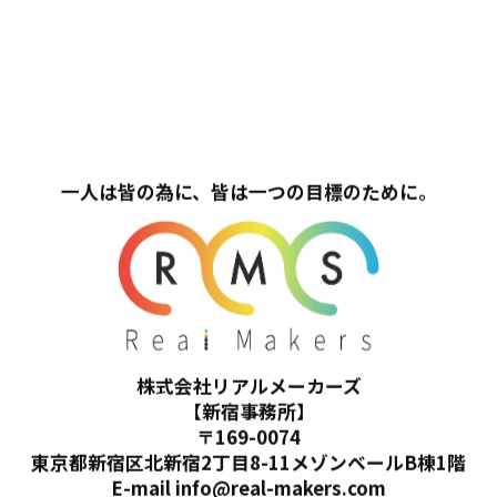
一人は皆の為に、皆は一つの目標のために。
株式会社リアルメーカーズ
【新宿事務所】
〒169-0074
東京都新宿区北新宿2丁目8-11メゾンベールB棟1階
E-mail info@real-makers.com