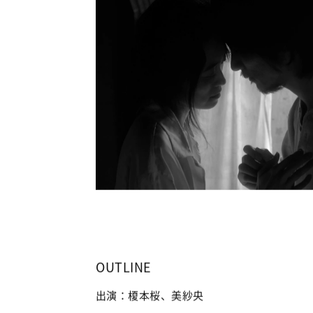
OUTLINE
出演：榎本桜、美紗央