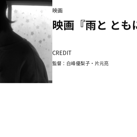
映画
映画『雨と とも
CREDIT
監督：白峰優梨子・片元亮