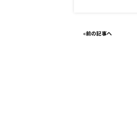
«
前の記事へ