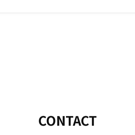
CONTACT