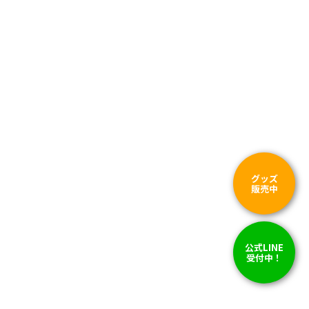
グッズ
販売中
公式LINE
受付中！