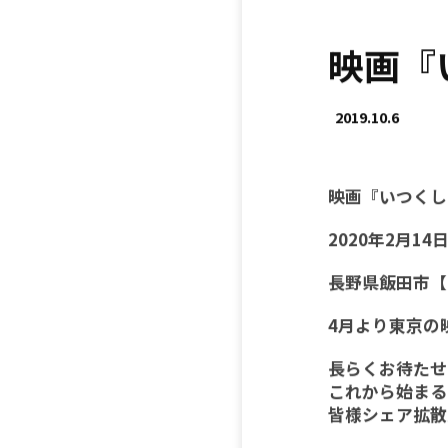
映画『
2019.10.6
映画『いつくし
2020年2月14日
長野県飯田市【
4月より東京の
長らくお待たせ
これから始まる
皆様シェア拡散