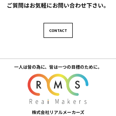
ご質問はお気軽にお問い合わせ下さい。
CONTACT
一人は皆の為に、皆は一つの目標のために。
株式会社リアルメーカーズ