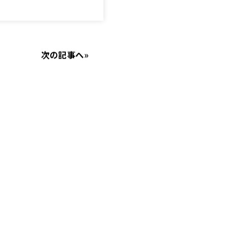
次の記事へ
»