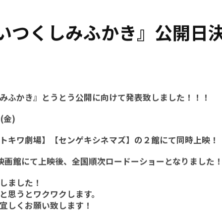
いつくしみふかき』公開日
みふかき』とうとう公開に向けて発表致しました！！！
(金)
トキワ劇場】【センゲキシネマズ】の２館にて同時上映！
映画館にて上映後、全国順次ロードーショーとなりました
しました！
と思うとワクワクします。
宜しくお願い致します！