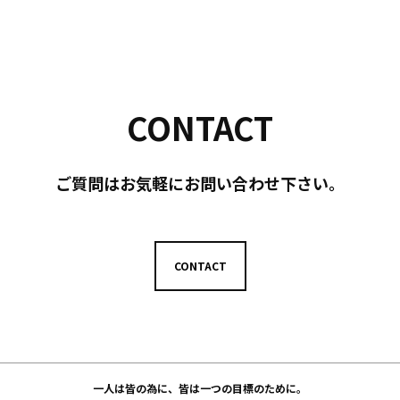
CONTACT
ご質問はお気軽にお問い合わせ下さい。
CONTACT
一人は皆の為に、皆は一つの目標のために。