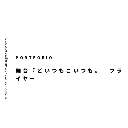
© 2022 Real makers All rights reserved.
PORTFORIO
舞台『どいつもこいつも。』フラ
イヤー